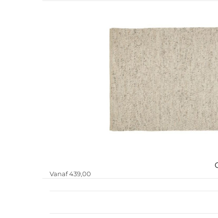
Vanaf 439,00