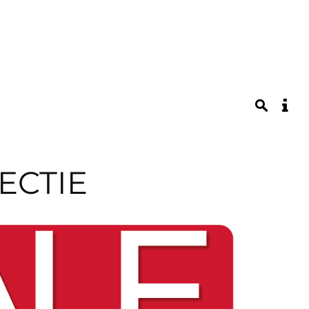
ECTIE