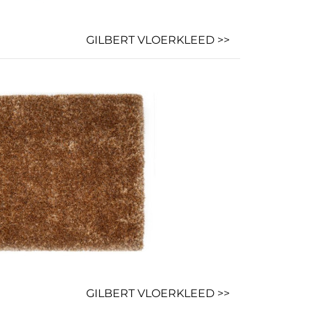
GILBERT VLOERKLEED >>
GILBERT VLOERKLEED >>