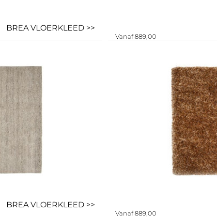
BREA VLOERKLEED >>
Vanaf 889,00
BREA VLOERKLEED >>
Vanaf 889,00