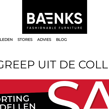
LEDEN
STORES
ADVIES
BLOG
GREEP UIT DE COLL