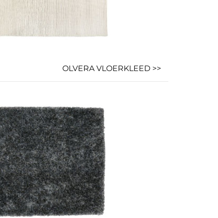
OLVERA VLOERKLEED >>