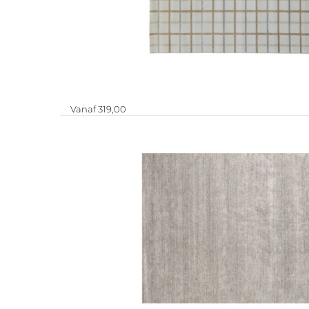
Vanaf 319,00