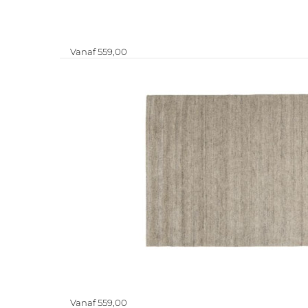
Vanaf 559,00
Vanaf 559,00