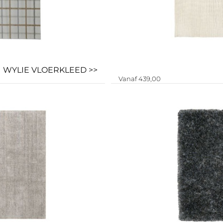
WYLIE VLOERKLEED >>
Vanaf 439,00