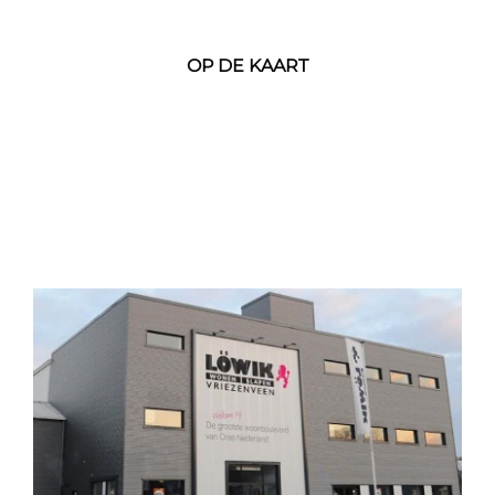
OP DE KAART