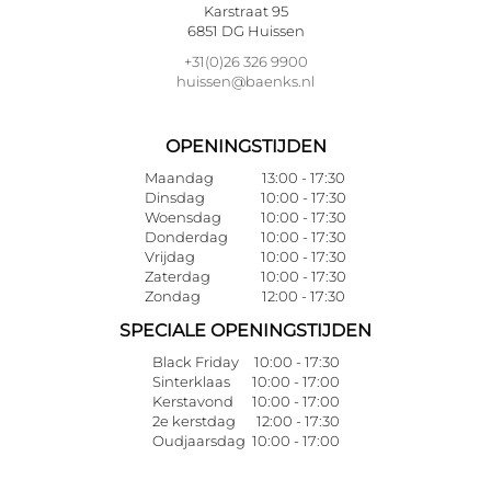
Karstraat 95
6851 DG Huissen
+31(0)26 326 9900
huissen@baenks.nl
OPENINGSTIJDEN
Maandag
13:00 - 17:30
Dinsdag
10:00 - 17:30
Woensdag
10:00 - 17:30
Donderdag
10:00 - 17:30
Vrijdag
10:00 - 17:30
Zaterdag
10:00 - 17:30
Zondag
12:00 - 17:30
SPECIALE OPENINGSTIJDEN
Black Friday
10:00 - 17:30
Sinterklaas
10:00 - 17:00
Kerstavond
10:00 - 17:00
2e kerstdag
12:00 - 17:30
Oudjaarsdag
10:00 - 17:00