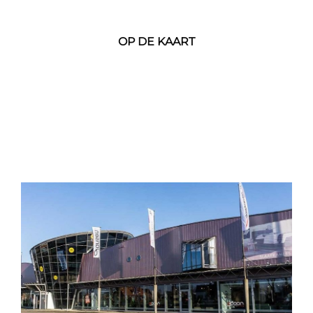
OP DE KAART