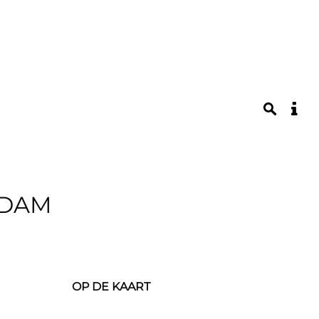
RDAM
OP DE KAART