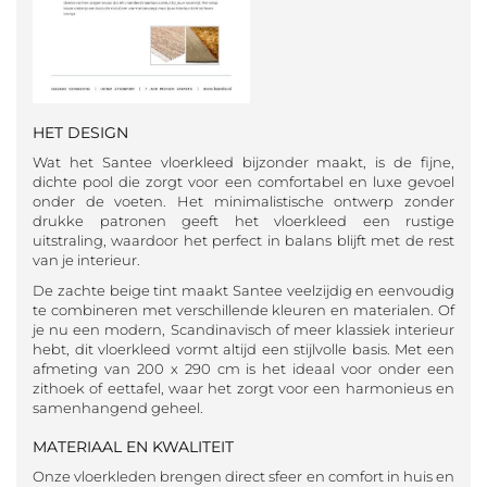
HET DESIGN
Wat het Santee vloerkleed bijzonder maakt, is de fijne,
dichte pool die zorgt voor een comfortabel en luxe gevoel
onder de voeten. Het minimalistische ontwerp zonder
drukke patronen geeft het vloerkleed een rustige
uitstraling, waardoor het perfect in balans blijft met de rest
van je interieur.
De zachte beige tint maakt Santee veelzijdig en eenvoudig
te combineren met verschillende kleuren en materialen. Of
je nu een modern, Scandinavisch of meer klassiek interieur
hebt, dit vloerkleed vormt altijd een stijlvolle basis. Met een
afmeting van 200 x 290 cm is het ideaal voor onder een
zithoek of eettafel, waar het zorgt voor een harmonieus en
samenhangend geheel.
MATERIAAL EN KWALITEIT
Onze vloerkleden brengen direct sfeer en comfort in huis en