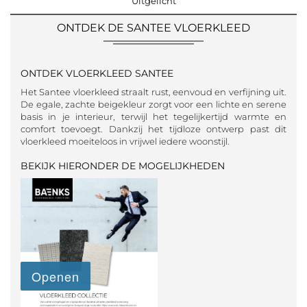
Uitgelicht
ONTDEK DE SANTEE VLOERKLEED
ONTDEK VLOERKLEED SANTEE
Het Santee vloerkleed straalt rust, eenvoud en verfijning uit.
De egale, zachte beigekleur zorgt voor een lichte en serene
basis in je interieur, terwijl het tegelijkertijd warmte en
comfort toevoegt. Dankzij het tijdloze ontwerp past dit
vloerkleed moeiteloos in vrijwel iedere woonstijl.
BEKIJK HIERONDER DE MOGELIJKHEDEN