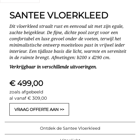
SANTEE VLOERKLEED
Dit vloerkleed straalt rust en eenvoud uit met zijn egale,
zachte beigekleur. De fijne, dichte pool zorgt voor een
comfortabel en luxe gevoel onder de voeten, terwijl het
minimalistische ontwerp moeiteloos past in vrijwel ieder
interieur. Een tijdloze basis die licht, warmte en sereniteit
in de ruimte brengt. Afmetingen: b200 x d290 cm.
Verkrijgbaar in verschillende uitvoeringen.
€ 499,00
zoals afgebeeld
al vanaf € 309,00
VRAAG OFFERTE AAN
Ontdek de Santee Vloerkleed