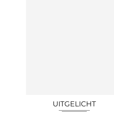
UITGELICHT