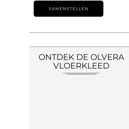
SAMENSTELLEN
ONTDEK DE OLVERA
VLOERKLEED