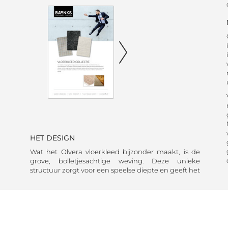
HET DESIGN
Wat het Olvera vloerkleed bijzonder maakt, is de
grove, bolletjesachtige weving. Deze unieke
structuur zorgt voor een speelse diepte en geeft het