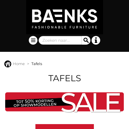
Home
Tafels
TAFELS