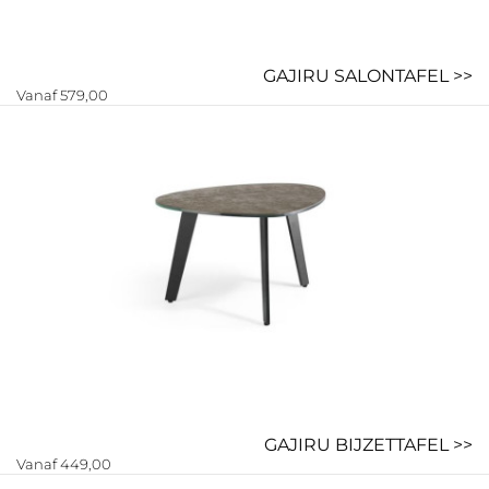
GAJIRU SALONTAFEL >>
Vanaf 579,00
GAJIRU BIJZETTAFEL >>
Vanaf 449,00