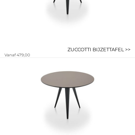
ZUCCOTTI BIJZETTAFEL >>
Vanaf 479,00