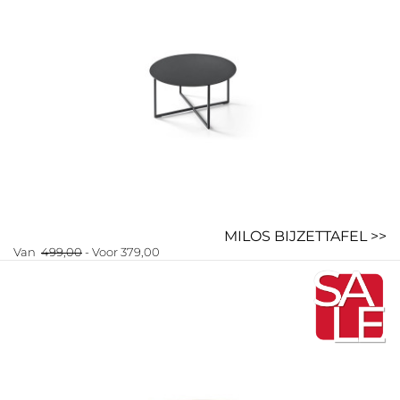
MILOS BIJZETTAFEL >>
Van
499,00
- Voor 379,00