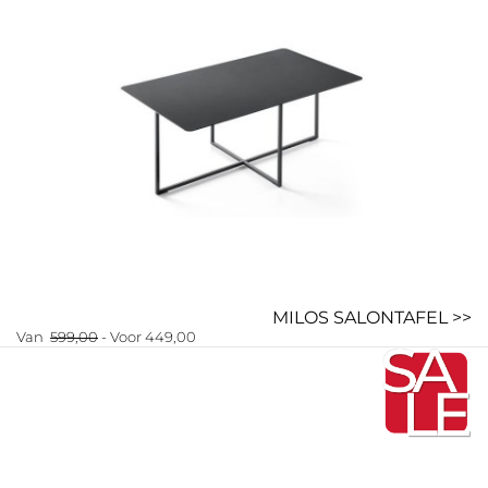
MILOS SALONTAFEL >>
Van
599,00
- Voor 449,00