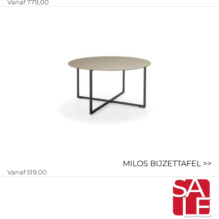
Vanaf 779,00
MILOS BIJZETTAFEL >>
Vanaf 519,00