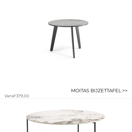
MOITAS BIJZETTAFEL >>
Vanaf 379,00