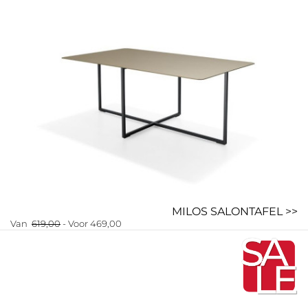
MILOS SALONTAFEL >>
Van
619,00
- Voor 469,00