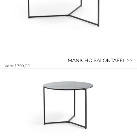
MANICHO SALONTAFEL >>
Vanaf 759,00