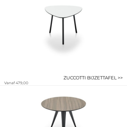
ZUCCOTTI BIJZETTAFEL >>
Vanaf 479,00