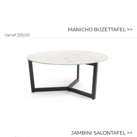
MANICHO BIJZETTAFEL >>
Vanaf 339,00
JAMBINI SALONTAFEL >>