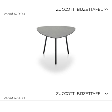
ZUCCOTTI BIJZETTAFEL >>
Vanaf 479,00
ZUCCOTTI BIJZETTAFEL >>
Vanaf 479,00