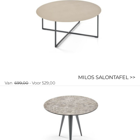
MILOS SALONTAFEL >>
Van
699,00
- Voor 529,00