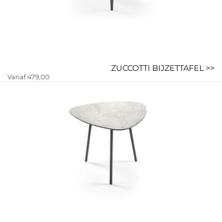
ZUCCOTTI BIJZETTAFEL >>
Vanaf 479,00