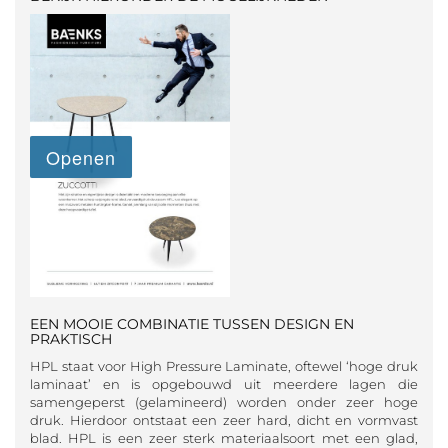
EEN MOOIE COMBINATIE TUSSEN DESIGN EN
PRAKTISCH
HPL staat voor High Pressure Laminate, oftewel ‘hoge druk
laminaat’ en is opgebouwd uit meerdere lagen die
samengeperst (gelamineerd) worden onder zeer hoge
druk. Hierdoor ontstaat een zeer hard, dicht en vormvast
blad. HPL is een zeer sterk materiaalsoort met een glad,