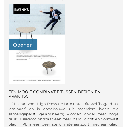
EEN MOOIE COMBINATIE TUSSEN DESIGN EN
PRAKTISCH
HPL staat voor High Pressure Laminate, oftewel ‘hoge druk
laminaat’ en is opgebouwd uit meerdere lagen die
samengeperst (gelamineerd) worden onder zeer hoge
druk. Hierdoor ontstaat een zeer hard, dicht en vormvast
blad. HPL is een zeer sterk materiaalsoort met een glad,