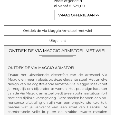
zoals afgebeeld
al vanaf € 529,00
VRAAG OFFERTE AAN
Ontdek de Via Maggio Armstoel met wiel
Uitgelicht
ONTDEK DE VIA MAGGIO ARMSTOEL MET WIEL
ONTDEK DE VIA MAGGIO ARMSTOEL
Ervaar het uitstekende zitcomfort van de armstoel Via
Maggio en neem plaats op deze elegante stoel. Het unieke
design van de oogstrelende armstoel Via Maggio maakt het
je mogelijk om bijzonder te wonen. Het prachtige karakter
van de Via Maggio armstoel biedt je een optimaal zitcomfort
met een tijdloze vormgeving. Deze stoelen hebben een no-
nonsense uitstraling en zijn van een ongekende kwaliteit,
precies wat je verwacht van een stoel van Baenks. De
comfortabele volle kuip en de strakke zwarte metalen