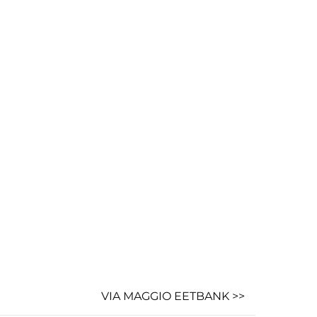
VIA MAGGIO EETBANK >>