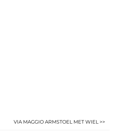
VIA MAGGIO ARMSTOEL MET WIEL >>