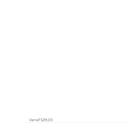
Vanaf 529,00