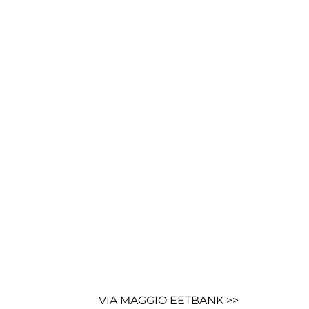
VIA MAGGIO EETBANK >>