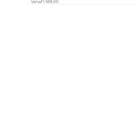
Vanaf 1.559,00