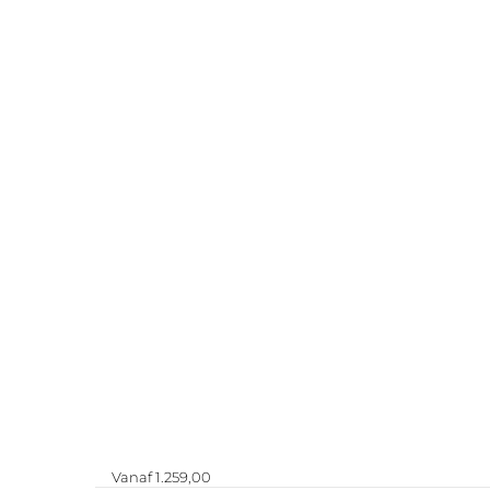
Vanaf 1.259,00