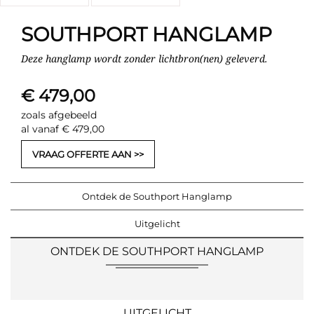
SOUTHPORT HANGLAMP
Deze hanglamp wordt zonder lichtbron(nen) geleverd.
€ 479,00
zoals afgebeeld
al vanaf € 479,00
VRAAG OFFERTE AAN
Ontdek de Southport Hanglamp
Uitgelicht
ONTDEK DE SOUTHPORT HANGLAMP
UITGELICHT