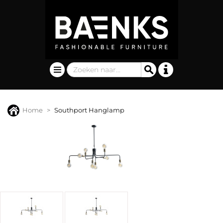
Home
Southport Hanglamp