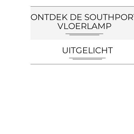
ONTDEK DE SOUTHPOR
VLOERLAMP
UITGELICHT