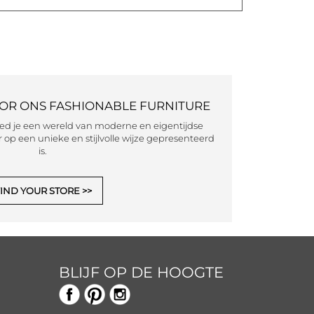
OOR ONS FASHIONABLE FURNITURE
eed je een wereld van moderne en eigentijdse
 op een unieke en stijlvolle wijze gepresenteerd
is.
IND YOUR STORE
BLIJF OP DE HOOGTE