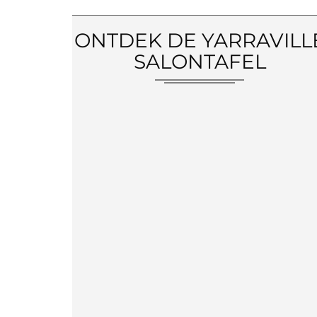
ONTDEK DE YARRAVILL
SALONTAFEL