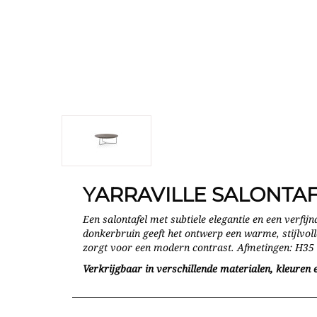
YARRAVILLE SALONTA
Een salontafel met subtiele elegantie en een verfij
donkerbruin geeft het ontwerp een warme, stijlvoll
zorgt voor een modern contrast. Afmetingen: H35
Verkrijgbaar in verschillende materialen, kleuren