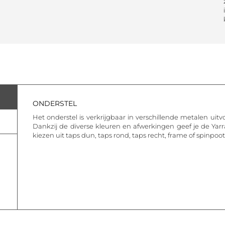
ONDERSTEL
Het onderstel is verkrijgbaar in verschillende metalen uitv
Dankzij de diverse kleuren en afwerkingen geef je de Yarr
kiezen uit taps dun, taps rond, taps recht, frame of spinpoot