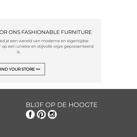
OOR ONS FASHIONABLE FURNITURE
eed je een wereld van moderne en eigentijdse
 op een unieke en stijlvolle wijze gepresenteerd
is.
IND YOUR STORE
BLIJF OP DE HOOGTE