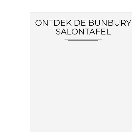
ONTDEK DE BUNBURY
SALONTAFEL