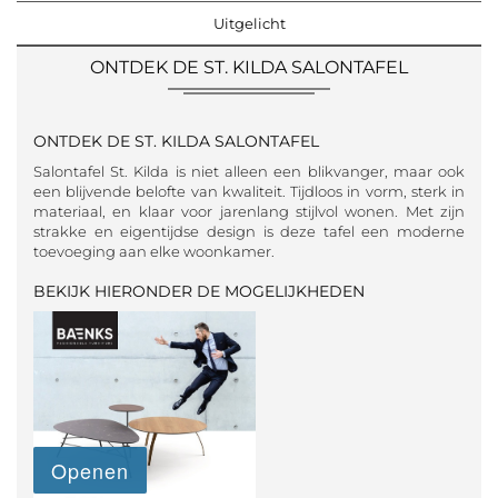
Uitgelicht
ONTDEK DE ST. KILDA SALONTAFEL
ONTDEK DE ST. KILDA SALONTAFEL
Salontafel St. Kilda is niet alleen een blikvanger, maar ook
een blijvende belofte van kwaliteit. Tijdloos in vorm, sterk in
materiaal, en klaar voor jarenlang stijlvol wonen. Met zijn
strakke en eigentijdse design is deze tafel een moderne
toevoeging aan elke woonkamer.
BEKIJK HIERONDER DE MOGELIJKHEDEN