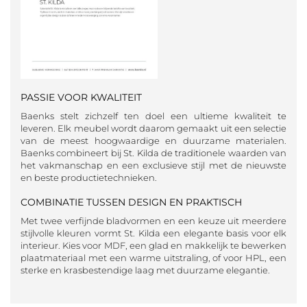
PASSIE VOOR KWALITEIT
Baenks stelt zichzelf ten doel een ultieme kwaliteit te
leveren. Elk meubel wordt daarom gemaakt uit een selectie
van de meest hoogwaardige en duurzame materialen.
Baenks combineert bij St. Kilda de traditionele waarden van
het vakmanschap en een exclusieve stijl met de nieuwste
en beste productietechnieken.
COMBINATIE TUSSEN DESIGN EN PRAKTISCH
Met twee verfijnde bladvormen en een keuze uit meerdere
stijlvolle kleuren vormt St. Kilda een elegante basis voor elk
interieur. Kies voor MDF, een glad en makkelijk te bewerken
plaatmateriaal met een warme uitstraling, of voor HPL, een
sterke en krasbestendige laag met duurzame elegantie.