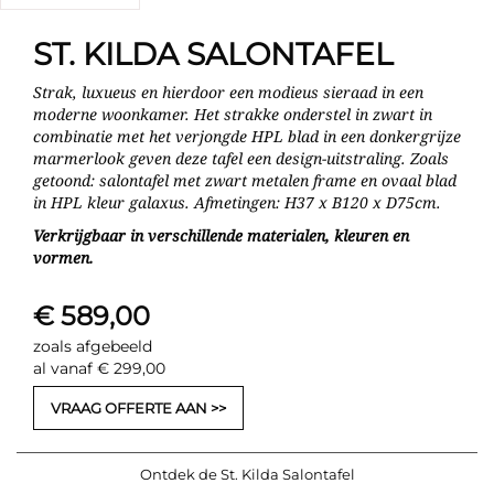
ST. KILDA SALONTAFEL
Strak, luxueus en hierdoor een modieus sieraad in een
moderne woonkamer. Het strakke onderstel in zwart in
combinatie met het verjongde HPL blad in een donkergrijze
marmerlook geven deze tafel een design-uitstraling. Zoals
getoond: salontafel met zwart metalen frame en ovaal blad
in HPL kleur galaxus. Afmetingen: H37 x B120 x D75cm.
Verkrijgbaar in verschillende materialen, kleuren en
vormen.
€ 589,00
zoals afgebeeld
al vanaf € 299,00
VRAAG OFFERTE AAN
Ontdek de St. Kilda Salontafel