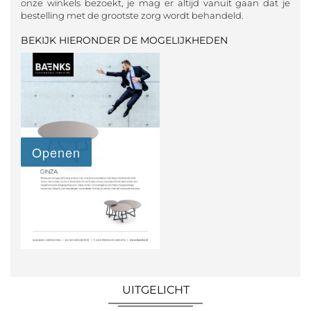
onze winkels bezoekt, je mag er altijd vanuit gaan dat je
bestelling met de grootste zorg wordt behandeld.
BEKIJK HIERONDER DE MOGELIJKHEDEN
UITGELICHT