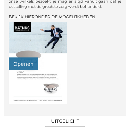
onze winkels bezoekt, je mag er altijd vanuit gaan dat je
bestelling met de grootste zorg wordt behandeld.
BEKIJK HIERONDER DE MOGELIJKHEDEN
UITGELICHT