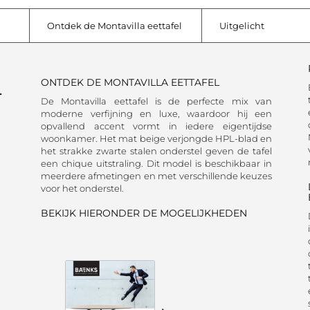
Ontdek de Montavilla eettafel
Uitgelicht
L
ONTDEK DE MONTAVILLA EETTAFEL
De Montavilla eettafel is de perfecte mix van
moderne verfijning en luxe, waardoor hij een
opvallend accent vormt in iedere eigentijdse
woonkamer. Het mat beige verjongde HPL-blad en
het strakke zwarte stalen onderstel geven de tafel
een chique uitstraling. Dit model is beschikbaar in
meerdere afmetingen en met verschillende keuzes
voor het onderstel.
BEKIJK HIERONDER DE MOGELIJKHEDEN