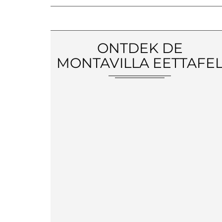
ONTDEK DE
MONTAVILLA EETTAFE