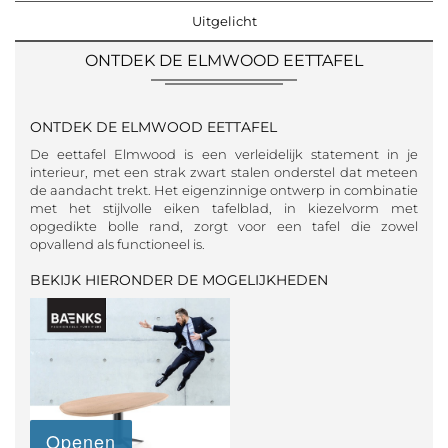
Uitgelicht
ONTDEK DE ELMWOOD EETTAFEL
ONTDEK DE ELMWOOD EETTAFEL
De eettafel Elmwood is een verleidelijk statement in je
interieur, met een strak zwart stalen onderstel dat meteen
de aandacht trekt. Het eigenzinnige ontwerp in combinatie
met het stijlvolle eiken tafelblad, in kiezelvorm met
opgedikte bolle rand, zorgt voor een tafel die zowel
opvallend als functioneel is.
BEKIJK HIERONDER DE MOGELIJKHEDEN