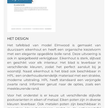
HET DESIGN
Het tafelblad van model Elmwood is gemaakt van
duurzaam eikenhout en heeft een organische kiezelvorm
met een elegante opgedikte bolle rand. Deze uitvoering is
ook in spiegelbeeld verkrijgbaar. Eikenhout is sterk, slijtvast
en geschikt voor elk interieur. Het blad is leverbaar in
verschillende kleuren, zodat het perfect aansluit bij je
woonstijl. Naast eikenhout is het blad ook beschikbaar in
HPL: een onderhoudsvriendelijk materiaal met een strakke,
moderne uitstraling. HPL heeft standaard een verjongde
zwarte rand. Informeer gerust naar de opties, zoals een
meekleurende rand.
Voor het onderstel is er keuze uit verschillende stijlvolle
pootvarianten in eiken of metaal. Eiken poten zijn in diverse
kleuren leverbaar. Ook metalen poten zijn beschikbaar in