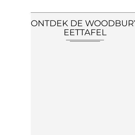
ONTDEK DE WOODBUR
EETTAFEL