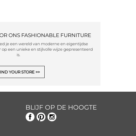
OOR ONS FASHIONABLE FURNITURE
eed je een wereld van moderne en eigentijdse
 op een unieke en stijlvolle wijze gepresenteerd
is.
IND YOUR STORE
BLIJF OP DE HOOGTE