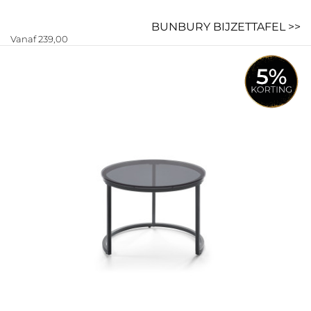
BUNBURY BIJZETTAFEL >>
Vanaf 239,00