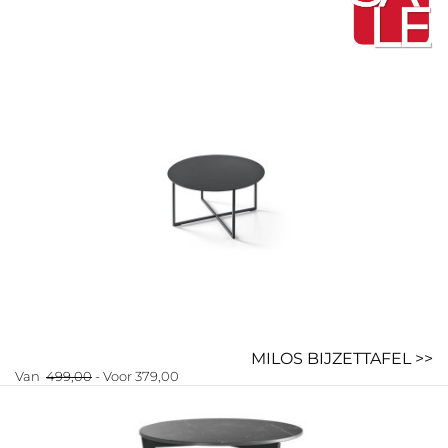
MILOS BIJZETTAFEL >>
Van
499,00
- Voor 379,00