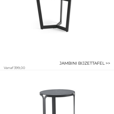
JAMBINI BIJZETTAFEL >>
Vanaf 399,00