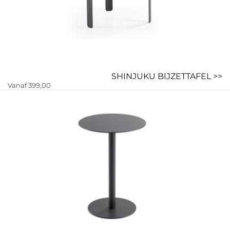
SHINJUKU BIJZETTAFEL >>
Vanaf 399,00