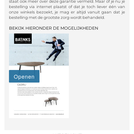
staat ook meer over deze garantie vermeld. Maar of je nu je
bestelling via internet plaatst of dat je toch liever één van
onze winkels bezoekt, je mag er altijd vanuit gaan dat je
bestelling met de grootste zorg wordt behandeld.
BEKIJK HIERONDER DE MOGELIJKHEDEN