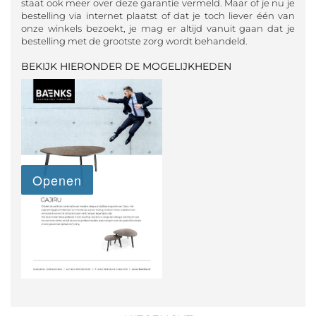
staat ook meer over deze garantie vermeld. Maar of je nu je
bestelling via internet plaatst of dat je toch liever één van
onze winkels bezoekt, je mag er altijd vanuit gaan dat je
bestelling met de grootste zorg wordt behandeld.
BEKIJK HIERONDER DE MOGELIJKHEDEN