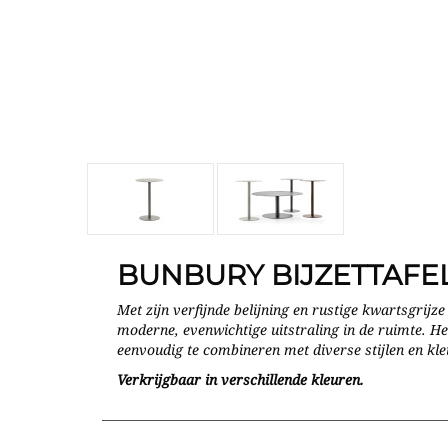
BUNBURY BIJZETTAFE
Met zijn verfijnde belijning en rustige kwartsgrijze
moderne, evenwichtige uitstraling in de ruimte. 
eenvoudig te combineren met diverse stijlen en kl
Verkrijgbaar in verschillende kleuren.