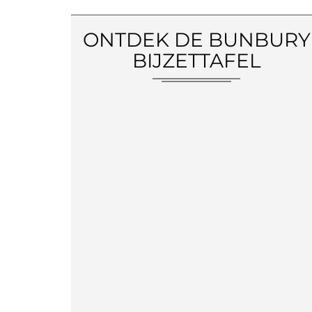
ONTDEK DE BUNBURY
BIJZETTAFEL