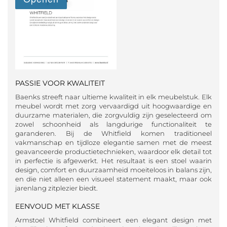
PASSIE VOOR KWALITEIT
Baenks streeft naar ultieme kwaliteit in elk meubelstuk. Elk
meubel wordt met zorg vervaardigd uit hoogwaardige en
duurzame materialen, die zorgvuldig zijn geselecteerd om
zowel schoonheid als langdurige functionaliteit te
garanderen. Bij de Whitfield komen traditioneel
vakmanschap en tijdloze elegantie samen met de meest
geavanceerde productietechnieken, waardoor elk detail tot
in perfectie is afgewerkt. Het resultaat is een stoel waarin
design, comfort en duurzaamheid moeiteloos in balans zijn,
en die niet alleen een visueel statement maakt, maar ook
jarenlang zitplezier biedt.
EENVOUD MET KLASSE
Armstoel Whitfield combineert een elegant design met