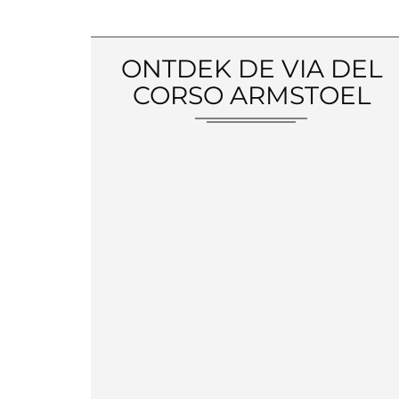
ONTDEK DE VIA DEL
CORSO ARMSTOEL