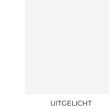
UITGELICHT