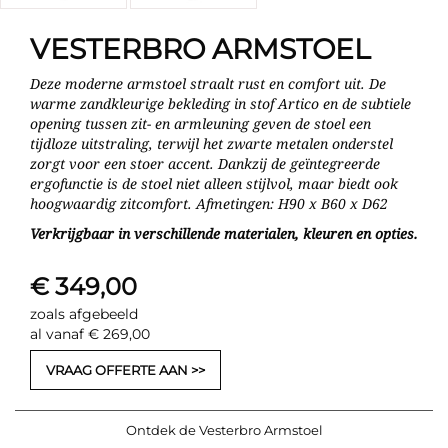
VESTERBRO ARMSTOEL
Deze moderne armstoel straalt rust en comfort uit. De
warme zandkleurige bekleding in stof Artico en de subtiele
opening tussen zit- en armleuning geven de stoel een
tijdloze uitstraling, terwijl het zwarte metalen onderstel
zorgt voor een stoer accent. Dankzij de geïntegreerde
ergofunctie is de stoel niet alleen stijlvol, maar biedt ook
hoogwaardig zitcomfort. Afmetingen: H90 x B60 x D62
Verkrijgbaar in verschillende materialen, kleuren en opties.
€ 349,00
zoals afgebeeld
al vanaf € 269,00
VRAAG OFFERTE AAN
Ontdek de Vesterbro Armstoel