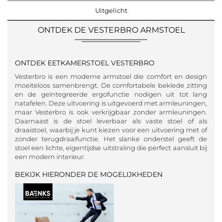
Uitgelicht
ONTDEK DE VESTERBRO ARMSTOEL
ONTDEK EETKAMERSTOEL VESTERBRO
Vesterbro is een moderne armstoel die comfort en design
moeiteloos samenbrengt. De comfortabele beklede zitting
en de geïntegreerde ergofunctie nodigen uit tot lang
natafelen. Deze uitvoering is uitgevoerd met armleuningen,
maar Vesterbro is ook verkrijgbaar zonder armleuningen.
Daarnaast is de stoel leverbaar als vaste stoel of als
draaistoel, waarbij je kunt kiezen voor een uitvoering met of
zonder terugdraaifunctie. Het slanke onderstel geeft de
stoel een lichte, eigentijdse uitstraling die perfect aansluit bij
een modern interieur.
BEKIJK HIERONDER DE MOGELIJKHEDEN