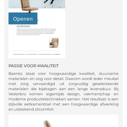
PASSIE VOOR KWALITEIT
Baenks staat voor hoogwaardige kwaliteit, duurzame
materialen en oog voor detail. Daarom wordt ieder meubel
met zorg vervaardigd uit zorgvuldig geselecteerde
materialen die bijdragen aan een lange levensduur. Bij
Vesterbro komen eigentijds design, vakmanschap en
moderne productietechnieken samen. Het resultaat is een
stijlvolle eetkamerstoel met een hoogwaardige afwerking
en uitstekend zitcomfort.