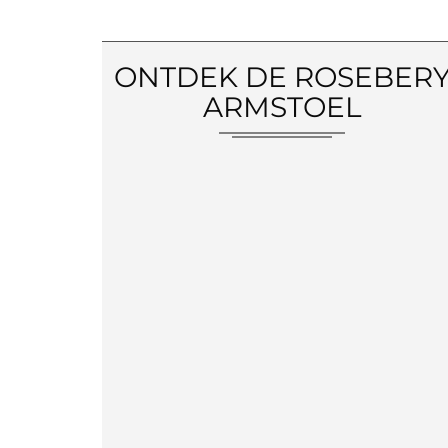
ONTDEK DE ROSEBER
ARMSTOEL