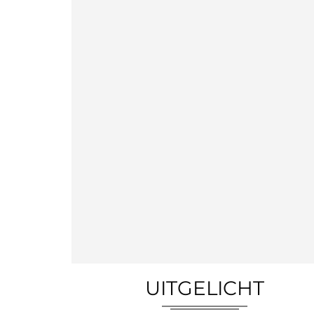
UITGELICHT