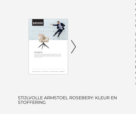
STIJLVOLLE ARMSTOEL ROSEBERY: KLEUR EN
STOFFERING