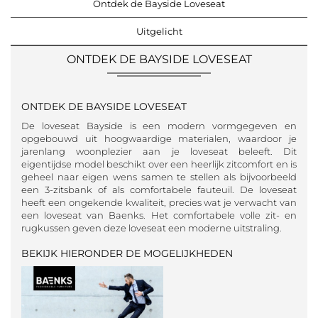
Ontdek de Bayside Loveseat
Uitgelicht
ONTDEK DE BAYSIDE LOVESEAT
ONTDEK DE BAYSIDE LOVESEAT
De loveseat Bayside is een modern vormgegeven en
opgebouwd uit hoogwaardige materialen, waardoor je
jarenlang woonplezier aan je loveseat beleeft. Dit
eigentijdse model beschikt over een heerlijk zitcomfort en is
geheel naar eigen wens samen te stellen als bijvoorbeeld
een 3-zitsbank of als comfortabele fauteuil. De loveseat
heeft een ongekende kwaliteit, precies wat je verwacht van
een loveseat van Baenks. Het comfortabele volle zit- en
rugkussen geven deze loveseat een moderne uitstraling.
BEKIJK HIERONDER DE MOGELIJKHEDEN