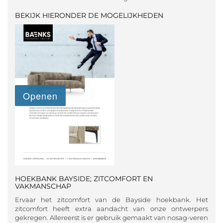
BEKIJK HIERONDER DE MOGELIJKHEDEN
HOEKBANK BAYSIDE; ZITCOMFORT EN
VAKMANSCHAP
Ervaar het zitcomfort van de Bayside hoekbank. Het
zitcomfort heeft extra aandacht van onze ontwerpers
gekregen. Allereerst is er gebruik gemaakt van nosag-veren