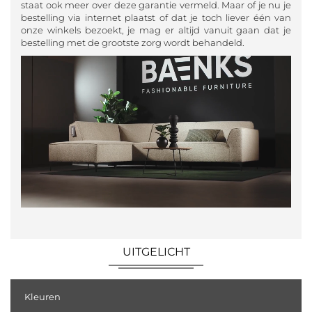
staat ook meer over deze garantie vermeld. Maar of je nu je
bestelling via internet plaatst of dat je toch liever één van
onze winkels bezoekt, je mag er altijd vanuit gaan dat je
bestelling met de grootste zorg wordt behandeld.
UITGELICHT
Kleuren