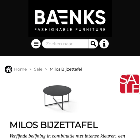
Home
Sale
Milos Bijzettafel
MILOS BIJZETTAFEL
Verfijnde belijning in combinatie met intense kleuren, een