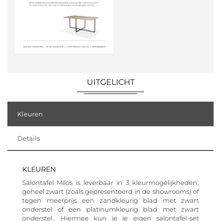
UITGELICHT
Kleuren
Details
KLEUREN
Salontafel Milos is leverbaar in 3 kleurmogelijkheden;
geheel zwart (zoals gepresenteerd in de showrooms) of
tegen meerprijs een zandkleurig blad met zwart
onderstel of een platinumkleurig blad met zwart
onderstel.. Hiermee kun je je eigen salontafel-set