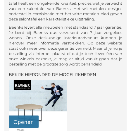
tafel heeft een ongekende kwaliteit, precies wat je verwacht
van een salontafel van Baenks. Het wit metalen design-
onderstel in combinatie met het witte metalen blad geven
deze salontafel een karakteristieke uitstraling.
Baenks levert alle meubelen met standaard 7 jaar garantie.
Je bent bij Baenks dus verzekerd van 7 jaar zorgeloos
wonen. Onze deskundige interieuradviseurs kunnen je
hierover meer informatie verstrekken. Op deze website
staat ook meer over deze garantie vermeld. Maar of je nu je
bestelling via internet plaatst of dat je toch liever één van
onze winkels bezoekt, je mag er altijd vanuit gaan dat je
bestelling met de grootste zorg wordt behandeld.
BEKIJK HIERONDER DE MOGELIJKHEDEN