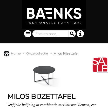
Home
Onze collectie
Milos Bijzettafel
MILOS BIJZETTAFEL
Verfijnde belijning in combinatie met intense kleuren, een