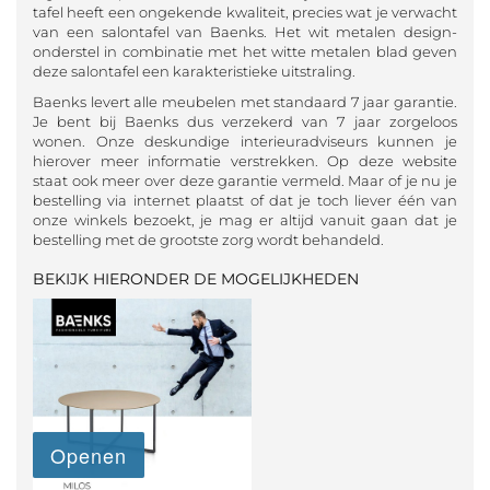
tafel heeft een ongekende kwaliteit, precies wat je verwacht
van een salontafel van Baenks. Het wit metalen design-
onderstel in combinatie met het witte metalen blad geven
deze salontafel een karakteristieke uitstraling.
Baenks levert alle meubelen met standaard 7 jaar garantie.
Je bent bij Baenks dus verzekerd van 7 jaar zorgeloos
wonen. Onze deskundige interieuradviseurs kunnen je
hierover meer informatie verstrekken. Op deze website
staat ook meer over deze garantie vermeld. Maar of je nu je
bestelling via internet plaatst of dat je toch liever één van
onze winkels bezoekt, je mag er altijd vanuit gaan dat je
bestelling met de grootste zorg wordt behandeld.
BEKIJK HIERONDER DE MOGELIJKHEDEN