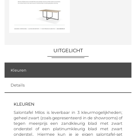
UITGELICHT
Kleuren
Details
KLEUREN
Salontafel Milos is leverbaar in 3 kleurmogelijkheden;
geheel zwart (zoals gepresenteerd in de showrooms) of
tegen meerprijs een zandkleurig blad met zwart
onderstel of een platinumkleurig blad met zwart
onderstel.. Hiermee kun je je eigen salontafel-set