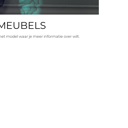
 MEUBELS
 het model waar je meer informatie over wilt.