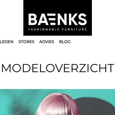
LEDEN
STORES
ADVIES
BLOG
MODELOVERZICHT