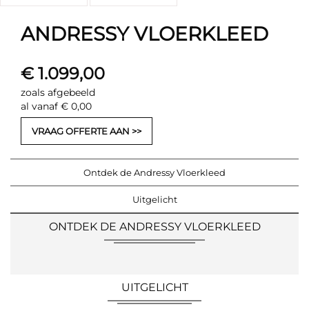
ANDRESSY VLOERKLEED
€ 1.099,00
zoals afgebeeld
al vanaf € 0,00
VRAAG OFFERTE AAN
Ontdek de Andressy Vloerkleed
Uitgelicht
ONTDEK DE ANDRESSY VLOERKLEED
UITGELICHT