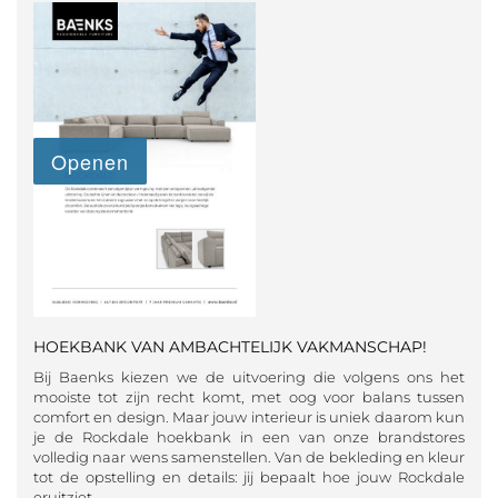
HOEKBANK VAN AMBACHTELIJK VAKMANSCHAP!
Bij Baenks kiezen we de uitvoering die volgens ons het
mooiste tot zijn recht komt, met oog voor balans tussen
comfort en design. Maar jouw interieur is uniek daarom kun
je de Rockdale hoekbank in een van onze brandstores
volledig naar wens samenstellen. Van de bekleding en kleur
tot de opstelling en details: jij bepaalt hoe jouw Rockdale
eruitziet.