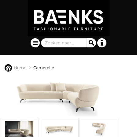
Home
Camerelle