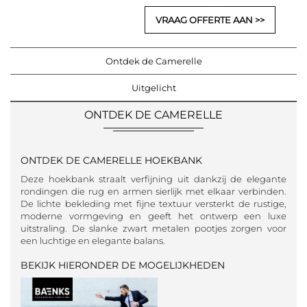
VRAAG OFFERTE AAN
Ontdek de Camerelle
Uitgelicht
ONTDEK DE CAMERELLE
ONTDEK DE CAMERELLE HOEKBANK
Deze hoekbank straalt verfijning uit dankzij de elegante
rondingen die rug en armen sierlijk met elkaar verbinden.
De lichte bekleding met fijne textuur versterkt de rustige,
moderne vormgeving en geeft het ontwerp een luxe
uitstraling. De slanke zwart metalen pootjes zorgen voor
een luchtige en elegante balans.
BEKIJK HIERONDER DE MOGELIJKHEDEN