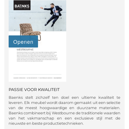
PASSIE VOOR KWALITEIT
Baenks stelt zichzelf ten doel een ultieme kwaliteit te
leveren. Elk meubel wordt daarom gemaakt uit een selectie
van de meest hoogwaardige en duurzame materialen.
Baenks combineert bij Westbourne de traditionele waarden
van het vakmanschap en een exclusieve stijl met de
nieuwste en beste productietechnieken.