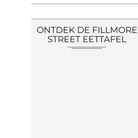
ONTDEK DE FILLMORE
STREET EETTAFEL