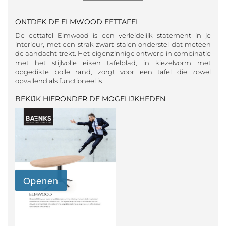
ONTDEK DE ELMWOOD EETTAFEL
De eettafel Elmwood is een verleidelijk statement in je
interieur, met een strak zwart stalen onderstel dat meteen
de aandacht trekt. Het eigenzinnige ontwerp in combinatie
met het stijlvolle eiken tafelblad, in kiezelvorm met
opgedikte bolle rand, zorgt voor een tafel die zowel
opvallend als functioneel is.
BEKIJK HIERONDER DE MOGELIJKHEDEN