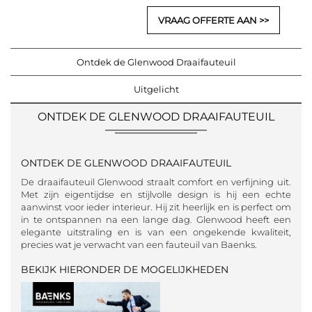
VRAAG OFFERTE AAN
Ontdek de Glenwood Draaifauteuil
Uitgelicht
ONTDEK DE GLENWOOD DRAAIFAUTEUIL
ONTDEK DE GLENWOOD DRAAIFAUTEUIL
De draaifauteuil Glenwood straalt comfort en verfijning uit.
Met zijn eigentijdse en stijlvolle design is hij een echte
aanwinst voor ieder interieur. Hij zit heerlijk en is perfect om
in te ontspannen na een lange dag. Glenwood heeft een
elegante uitstraling en is van een ongekende kwaliteit,
precies wat je verwacht van een fauteuil van Baenks.
BEKIJK HIERONDER DE MOGELIJKHEDEN