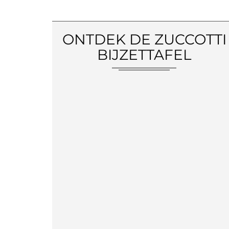
ONTDEK DE ZUCCOTTI
BIJZETTAFEL