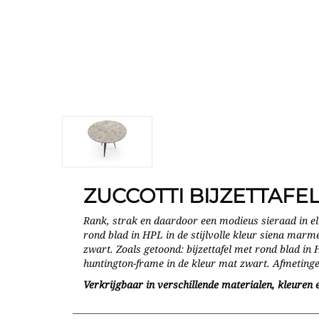
ZUCCOTTI BIJZETTAFE
Rank, strak en daardoor een modieus sieraad in 
rond blad in HPL in de stijlvolle kleur siena marm
zwart. Zoals getoond: bijzettafel met rond blad in
huntington-frame in de kleur mat zwart. Afmeting
Verkrijgbaar in verschillende materialen, kleuren