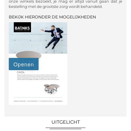
onze winkels bezoekt, je mag er altijd vanuit gaan dat je
bestelling met de grootste zorg wordt behandeld.
BEKIJK HIERONDER DE MOGELIJKHEDEN
UITGELICHT