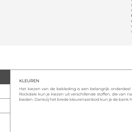
KLEUREN
Het kiezen van de bekleding is een belangrijk onderdeel 
Rockdale kun je kiezen uit verschillende stoffen, die van 
bieden. Dankzij het brede kleurenaanbod kun je de bank 