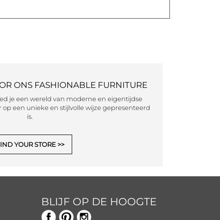
OOR ONS FASHIONABLE FURNITURE
eed je een wereld van moderne en eigentijdse
 op een unieke en stijlvolle wijze gepresenteerd
is.
IND YOUR STORE
BLIJF OP DE HOOGTE