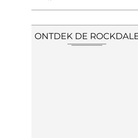
ONTDEK DE ROCKDAL