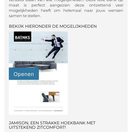
maat is perfect aangezien deze ontzettend veel
mogelijkheden heeft om helemaal naar jouw wensen
samen te stellen.
BEKIJK HIERONDER DE MOGELIJKHEDEN
JAMISON, EEN STRAKKE HOEKBANK MET
UITSTEKEND ZITCOMFORT!