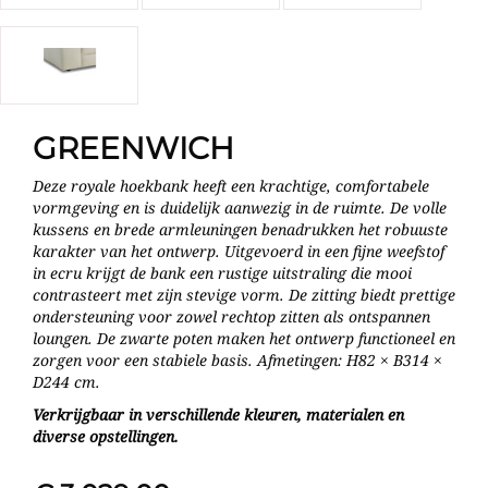
GREENWICH
Deze royale hoekbank heeft een krachtige, comfortabele
vormgeving en is duidelijk aanwezig in de ruimte. De volle
kussens en brede armleuningen benadrukken het robuuste
karakter van het ontwerp. Uitgevoerd in een fijne weefstof
in ecru krijgt de bank een rustige uitstraling die mooi
contrasteert met zijn stevige vorm. De zitting biedt prettige
ondersteuning voor zowel rechtop zitten als ontspannen
loungen. De zwarte poten maken het ontwerp functioneel en
zorgen voor een stabiele basis. Afmetingen: H82 × B314 ×
D244 cm.
Verkrijgbaar in verschillende kleuren, materialen en
diverse opstellingen.