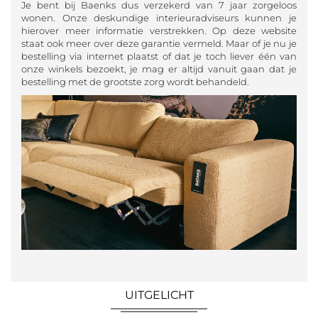
Je bent bij Baenks dus verzekerd van 7 jaar zorgeloos
wonen. Onze deskundige interieuradviseurs kunnen je
hierover meer informatie verstrekken. Op deze website
staat ook meer over deze garantie vermeld. Maar of je nu je
bestelling via internet plaatst of dat je toch liever één van
onze winkels bezoekt, je mag er altijd vanuit gaan dat je
bestelling met de grootste zorg wordt behandeld.
UITGELICHT