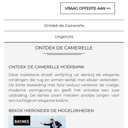
VRAAG OFFERTE AAN
Ontdek de Camerelle
Uitgelicht
ONTDEK DE CAMERELLE
ONTDEK DE CAMERELLE HOEKBANK
Deze hoekbank straalt verfijning uit dankzij de elegante
rondingen die rug en armen sierlijk met elkaar verbinden.
De lichte bekleding met fijne textuur versterkt de rustige,
moderne vormgeving en geeft het ontwerp een luxe
uitstraling. De slanke zwart metalen pootjes zorgen voor
een luchtige en elegante balans.
BEKIJK HIERONDER DE MOGELIJKHEDEN