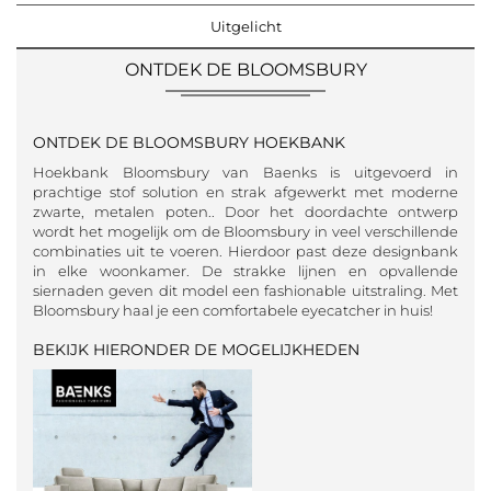
Uitgelicht
ONTDEK DE BLOOMSBURY
ONTDEK DE BLOOMSBURY HOEKBANK
Hoekbank Bloomsbury van Baenks is uitgevoerd in
prachtige stof solution en strak afgewerkt met moderne
zwarte, metalen poten.. Door het doordachte ontwerp
wordt het mogelijk om de Bloomsbury in veel verschillende
combinaties uit te voeren. Hierdoor past deze designbank
in elke woonkamer. De strakke lijnen en opvallende
siernaden geven dit model een fashionable uitstraling. Met
Bloomsbury haal je een comfortabele eyecatcher in huis!
BEKIJK HIERONDER DE MOGELIJKHEDEN