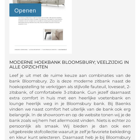
MODERNE HOEKBANK BLOOMSBURY; VEELZIJDIG IN
ALLE OPZICHTEN
Leef je uit met de ruime keuze aan combinaties van de
bank Bloomsbury. Zo is deze moderne zitbank naast de
hoekopstelling te verkrijgen als stijlvolle fauteuil, loveseat, 2-
zitsbank, of comfortabele 3-zitsbank. Gun jezelf daarnaast
extra comfort in huis met een heerlijke voetenbank en
lounge heerlijk weg in je Bloomsbury bank. Bij Baenks
vinden we naast comfort het uiterlijk van de bank ook erg
belangrijk. In de showroom en op de website tonen wij je de
bank zoals wij hem het allermooist vinden. Niets is echter zo
persoonlijk als smaak. Wij bieden je dan ook een
uitgebreide stofcollectie waaruit je zelf je favoriete bekleding
en kleur kunt selecteren. Daarnaast heb je bij Bloomsbury