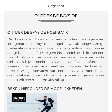
Uitgelicht
ONTDEK DE BAYSIDE
ONTDEK DE BAYSIDE HOEKBANK
De hoekbank Bayside is een modern vormgegeven
loungebank. De Bayside is opgebouwd uit hoogwaardige
materialen die ervoor zorgen dat je jarenlang woonplezier
aan je bank beleeft. Dit eigentijdse model beschikt over een
heerlijk zitcomfort en is geheel naar eigen wens samen te
stellen als bijvoorbeeld een 3-zitsbank of als comfortabele
loveseat. De hoekbank heeft een ongekende kwaliteit,
precies wat je verwacht van een bank van Baenks. De
comfortabele volle zit- en rugkussens geven deze
hoekbank een moderne uitstraling.
BEKIJK HIERONDER DE MOGELIJKHEDEN